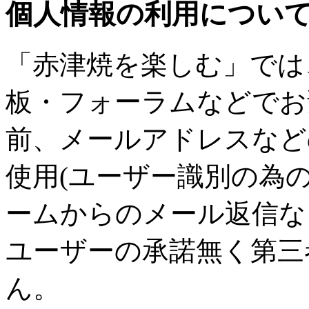
個人情報の利用につい
「赤津焼を楽しむ」では
板・フォーラムなどでお
前、メールアドレスなど
使用(ユーザー識別の為
ームからのメール返信な
ユーザーの承諾無く第三
ん。