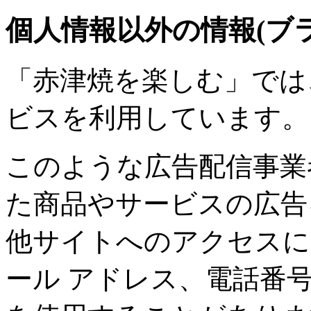
個人情報以外の情報(ブラ
「赤津焼を楽しむ」では
ビスを利用しています。
このような広告配信事業
た商品やサービスの広告
他サイトへのアクセスに
ール アドレス、電話番