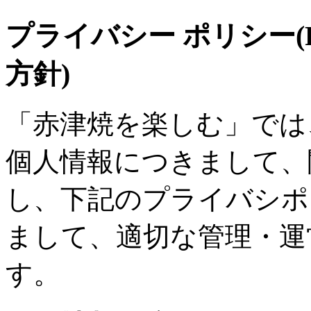
プライバシー ポリシー(Pri
方針)
「赤津焼を楽しむ」では
個人情報につきまして、
し、下記のプライバシポ
まして、適切な管理・運
す。