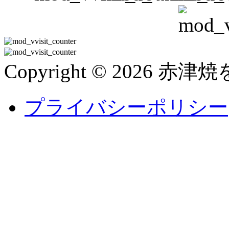
Copyright © 2026 赤津焼を
プライバシーポリシー