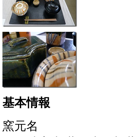
基本情報
窯元名