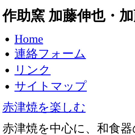
作助窯 加藤伸也・加
Home
連絡フォーム
リンク
サイトマップ
赤津焼を楽しむ
赤津焼を中心に、和食器