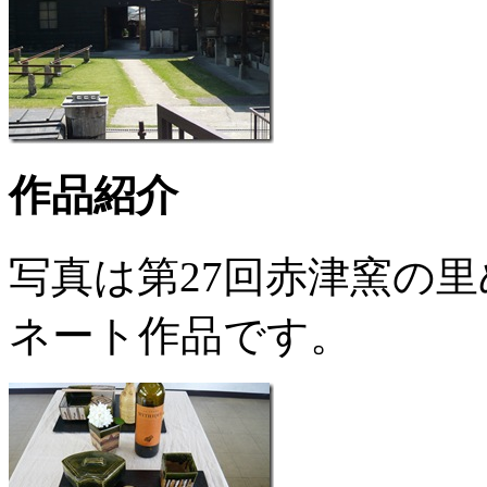
作品紹介
写真は第27回赤津窯の
ネート作品です。