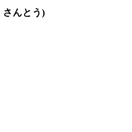
 さんとう)